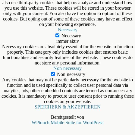
also use third-party cookies that help us analyze and understand how
you use this website. These cookies will be stored in your browser
only with your consent. You also have the option to opt-out of these
cookies. But opting out of some of these cookies may have an effect
on your browsing experience.
Necessary
Necessary
immer aktiv
Necessary cookies are absolutely essential for the website to function
properly. This category only includes cookies that ensures basic
functionalities and security features of the website. These cookies do
not store any personal information.
Non-necessary
Non-necessary
Any cookies that may not be particularly necessary for the website to
function and is used specifically to collect user personal data via
analytics, ads, other embedded contents are termed as non-necessary
cookies. It is mandatory to procure user consent prior to running these
cookies on your website.
SPEICHERN & AKZEPTIEREN
Bereitgestellt von
WPtouch Mobile Suite for WordPress