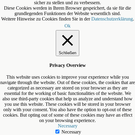
sicher zu stellen und zu verbessern.
Diese Cookies werden in Ihrem Browser gespeichert, da sie für die
grundlegenden Funktionen der Website wesentlich sind.
Weitere Hinweise zu Cookies finden Sie in der
Datenschutzerklärung
.
Ok
Schließen
Privacy Overview
This website uses cookies to improve your experience while you
navigate through the website. Out of these cookies, the cookies that are
categorized as necessary are stored on your browser as they are
essential for the working of basic functionalities of the website. We
also use third-party cookies that help us analyze and understand how
you use this website. These cookies will be stored in your browser
only with your consent. You also have the option to opt-out of these
cookies. But opting out of some of these cookies may have an effect
on your browsing experience.
Necessary
Necessary