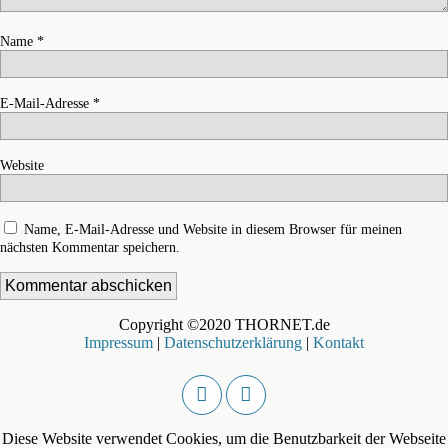
Name
*
E-Mail-Adresse
*
Website
Name, E-Mail-Adresse und Website in diesem Browser für meinen
nächsten Kommentar speichern.
Copyright ©2020 THORNET.de
Impressum
|
Datenschutzerklärung
|
Kontakt
Diese Website verwendet Cookies, um die Benutzbarkeit der Webseite