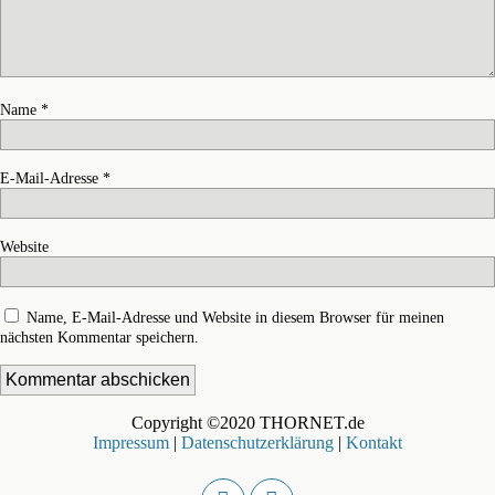
Name
*
E-Mail-Adresse
*
Website
Name, E-Mail-Adresse und Website in diesem Browser für meinen
nächsten Kommentar speichern.
Copyright ©2020 THORNET.de
Impressum
|
Datenschutzerklärung
|
Kontakt