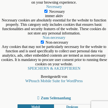
on your browsing experience.
Necessary
Necessary
immer aktiv
Necessary cookies are absolutely essential for the website to function
properly. This category only includes cookies that ensures basic
functionalities and security features of the website. These cookies do
not store any personal information.
Non-necessary
Non-necessary
Any cookies that may not be particularly necessary for the website to
function and is used specifically to collect user personal data via
analytics, ads, other embedded contents are termed as non-necessary
cookies. It is mandatory to procure user consent prior to running these
cookies on your website.
SPEICHERN & AKZEPTIEREN
Bereitgestellt von
WPtouch Mobile Suite for WordPress
Zum Seitenanfang
Mobil
Desktop