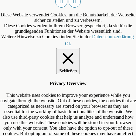
Diese Website verwendet Cookies, um die Benutzbarkeit der Webseite
sicher zu stellen und zu verbessern.
Diese Cookies werden in Ihrem Browser gespeichert, da sie für die
grundlegenden Funktionen der Website wesentlich sind.
Weitere Hinweise zu Cookies finden Sie in der
Datenschutzerklärung
.
Ok
Schließen
Privacy Overview
This website uses cookies to improve your experience while you
navigate through the website. Out of these cookies, the cookies that are
categorized as necessary are stored on your browser as they are
essential for the working of basic functionalities of the website. We
also use third-party cookies that help us analyze and understand how
you use this website. These cookies will be stored in your browser
only with your consent. You also have the option to opt-out of these
cookies. But opting out of some of these cookies may have an effect