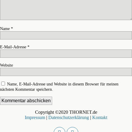
Name
*
E-Mail-Adresse
*
Website
Name, E-Mail-Adresse und Website in diesem Browser für meinen
nächsten Kommentar speichern.
Copyright ©2020 THORNET.de
Impressum
|
Datenschutzerklärung
|
Kontakt