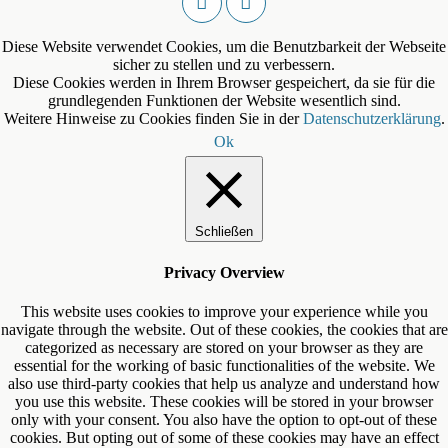
Diese Website verwendet Cookies, um die Benutzbarkeit der Webseite
sicher zu stellen und zu verbessern.
Diese Cookies werden in Ihrem Browser gespeichert, da sie für die
grundlegenden Funktionen der Website wesentlich sind.
Weitere Hinweise zu Cookies finden Sie in der
Datenschutzerklärung
.
Ok
Schließen
Privacy Overview
This website uses cookies to improve your experience while you
navigate through the website. Out of these cookies, the cookies that are
categorized as necessary are stored on your browser as they are
essential for the working of basic functionalities of the website. We
also use third-party cookies that help us analyze and understand how
you use this website. These cookies will be stored in your browser
only with your consent. You also have the option to opt-out of these
cookies. But opting out of some of these cookies may have an effect