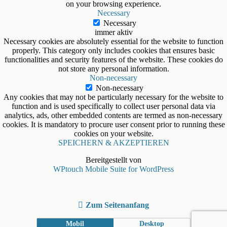
on your browsing experience.
Necessary
Necessary
immer aktiv
Necessary cookies are absolutely essential for the website to function
properly. This category only includes cookies that ensures basic
functionalities and security features of the website. These cookies do
not store any personal information.
Non-necessary
Non-necessary
Any cookies that may not be particularly necessary for the website to
function and is used specifically to collect user personal data via
analytics, ads, other embedded contents are termed as non-necessary
cookies. It is mandatory to procure user consent prior to running these
cookies on your website.
SPEICHERN & AKZEPTIEREN
Bereitgestellt von
WPtouch Mobile Suite for WordPress
Zum Seitenanfang
Mobil
Desktop