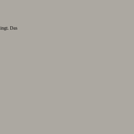
lingt. Das