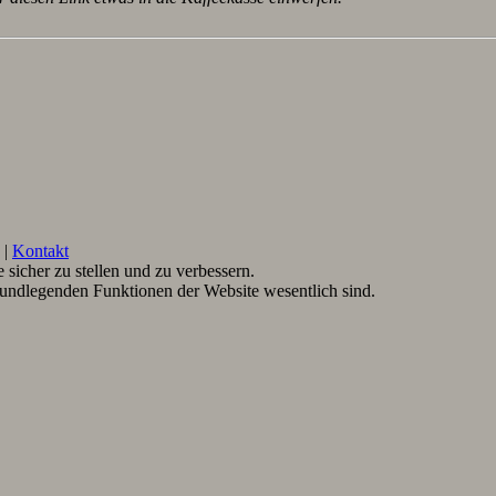
|
Kontakt
sicher zu stellen und zu verbessern.
rundlegenden Funktionen der Website wesentlich sind.
.