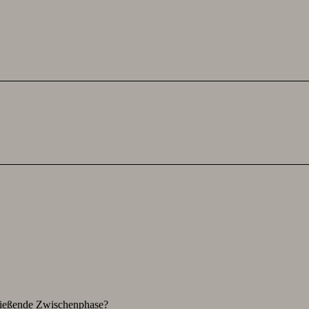
hließende Zwischenphase?