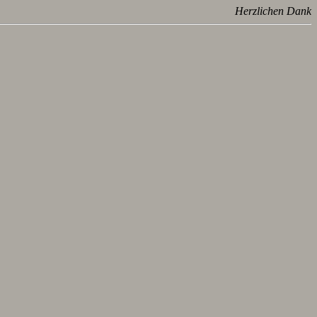
Herzlichen Dank