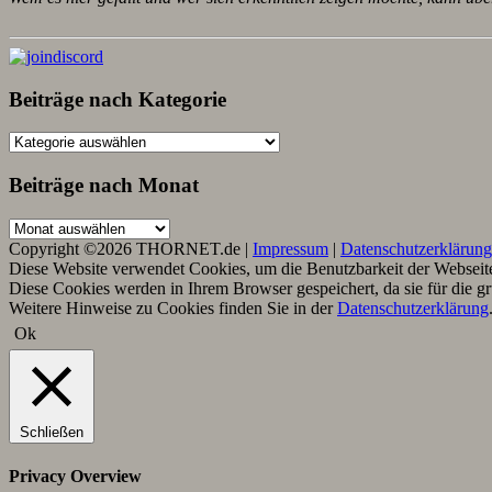
Beiträge nach Kategorie
Beiträge
nach
Kategorie
Beiträge nach Monat
Beiträge
nach
Copyright ©2026 THORNET.de |
Impressum
|
Datenschutzerklärung
Monat
Diese Website verwendet Cookies, um die Benutzbarkeit der Webseite 
Diese Cookies werden in Ihrem Browser gespeichert, da sie für die g
Weitere Hinweise zu Cookies finden Sie in der
Datenschutzerklärung
Ok
Schließen
Privacy Overview