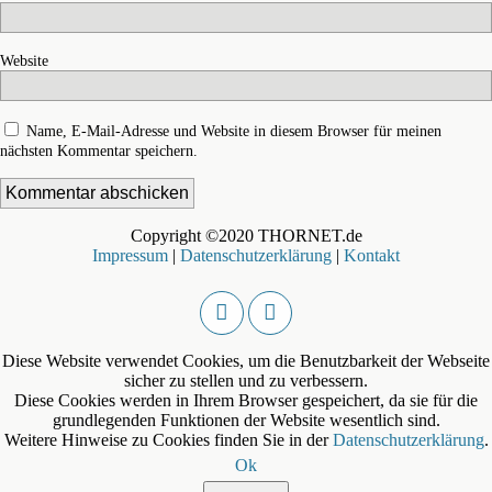
Website
Name, E-Mail-Adresse und Website in diesem Browser für meinen
nächsten Kommentar speichern.
Copyright ©2020 THORNET.de
Impressum
|
Datenschutzerklärung
|
Kontakt
Diese Website verwendet Cookies, um die Benutzbarkeit der Webseite
sicher zu stellen und zu verbessern.
Diese Cookies werden in Ihrem Browser gespeichert, da sie für die
grundlegenden Funktionen der Website wesentlich sind.
Weitere Hinweise zu Cookies finden Sie in der
Datenschutzerklärung
.
Ok