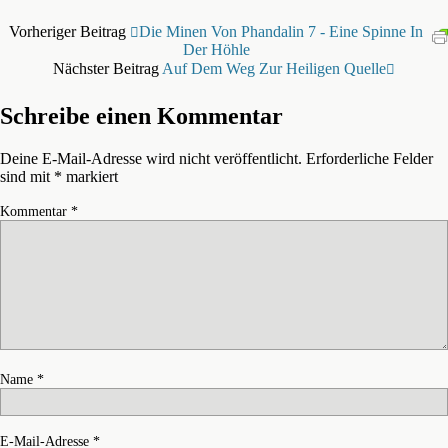
Vorheriger Beitrag
Die Minen Von Phandalin 7 - Eine Spinne In
Der Höhle
Nächster Beitrag
Auf Dem Weg Zur Heiligen Quelle
Schreibe einen Kommentar
Deine E-Mail-Adresse wird nicht veröffentlicht.
Erforderliche Felder
sind mit
*
markiert
Kommentar
*
Name
*
E-Mail-Adresse
*