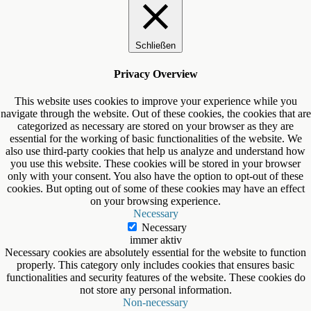
Schließen
Privacy Overview
This website uses cookies to improve your experience while you
navigate through the website. Out of these cookies, the cookies that are
categorized as necessary are stored on your browser as they are
essential for the working of basic functionalities of the website. We
also use third-party cookies that help us analyze and understand how
you use this website. These cookies will be stored in your browser
only with your consent. You also have the option to opt-out of these
cookies. But opting out of some of these cookies may have an effect
on your browsing experience.
Necessary
Necessary
immer aktiv
Necessary cookies are absolutely essential for the website to function
properly. This category only includes cookies that ensures basic
functionalities and security features of the website. These cookies do
not store any personal information.
Non-necessary