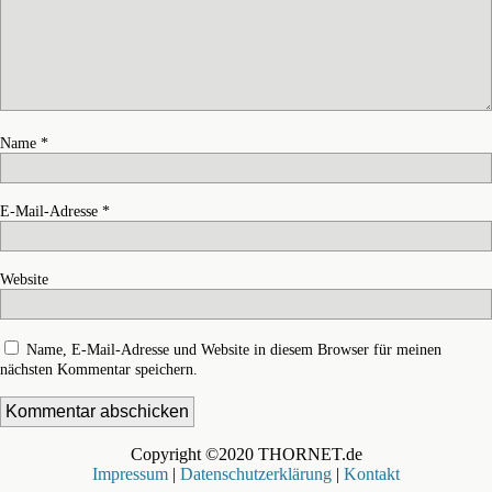
Name
*
E-Mail-Adresse
*
Website
Name, E-Mail-Adresse und Website in diesem Browser für meinen
nächsten Kommentar speichern.
Copyright ©2020 THORNET.de
Impressum
|
Datenschutzerklärung
|
Kontakt