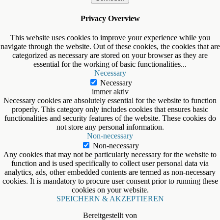
Privacy Overview
This website uses cookies to improve your experience while you
navigate through the website. Out of these cookies, the cookies that are
categorized as necessary are stored on your browser as they are
essential for the working of basic functionalities
...
Necessary
Necessary
immer aktiv
Necessary cookies are absolutely essential for the website to function
properly. This category only includes cookies that ensures basic
functionalities and security features of the website. These cookies do
not store any personal information.
Non-necessary
Non-necessary
Any cookies that may not be particularly necessary for the website to
function and is used specifically to collect user personal data via
analytics, ads, other embedded contents are termed as non-necessary
cookies. It is mandatory to procure user consent prior to running these
cookies on your website.
SPEICHERN & AKZEPTIEREN
Bereitgestellt von