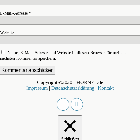
E-Mail-Adresse
*
Website
Name, E-Mail-Adresse und Website in diesem Browser für meinen
nächsten Kommentar speichern.
Copyright ©2020 THORNET.de
Impressum
|
Datenschutzerklärung
|
Kontakt
Schließen