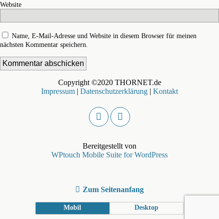
Website
Name, E-Mail-Adresse und Website in diesem Browser für meinen
nächsten Kommentar speichern.
Copyright ©2020 THORNET.de
Impressum
|
Datenschutzerklärung
|
Kontakt
Bereitgestellt von
WPtouch Mobile Suite for WordPress
Zum Seitenanfang
Mobil
Desktop