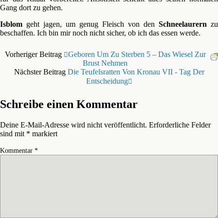
Gang dort zu gehen.
Isblom
geht jagen, um genug Fleisch von den
Schneelaurern
zu
beschaffen. Ich bin mir noch nicht sicher, ob ich das essen werde.
Vorheriger Beitrag
Geboren Um Zu Sterben 5 – Das Wiesel Zur
Brust Nehmen
Nächster Beitrag
Die Teufelsratten Von Kronau VII - Tag Der
Entscheidung
Schreibe einen Kommentar
Deine E-Mail-Adresse wird nicht veröffentlicht.
Erforderliche Felder
sind mit
*
markiert
Kommentar
*