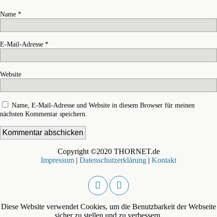
Name
*
E-Mail-Adresse
*
Website
Name, E-Mail-Adresse und Website in diesem Browser für meinen
nächsten Kommentar speichern.
Copyright ©2020 THORNET.de
Impressum
|
Datenschutzerklärung
|
Kontakt
Diese Website verwendet Cookies, um die Benutzbarkeit der Webseite
sicher zu stellen und zu verbessern.