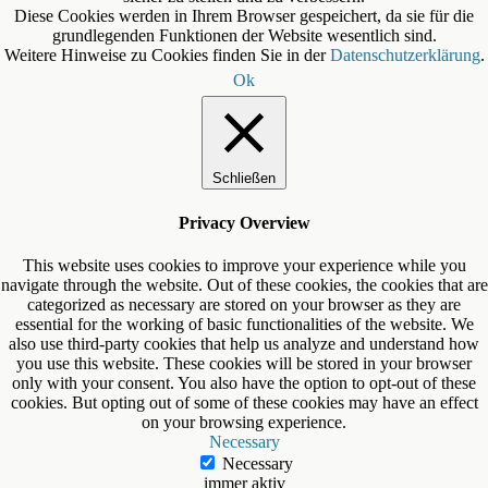
Diese Cookies werden in Ihrem Browser gespeichert, da sie für die
grundlegenden Funktionen der Website wesentlich sind.
Weitere Hinweise zu Cookies finden Sie in der
Datenschutzerklärung
.
Ok
Schließen
Privacy Overview
This website uses cookies to improve your experience while you
navigate through the website. Out of these cookies, the cookies that are
categorized as necessary are stored on your browser as they are
essential for the working of basic functionalities of the website. We
also use third-party cookies that help us analyze and understand how
you use this website. These cookies will be stored in your browser
only with your consent. You also have the option to opt-out of these
cookies. But opting out of some of these cookies may have an effect
on your browsing experience.
Necessary
Necessary
immer aktiv