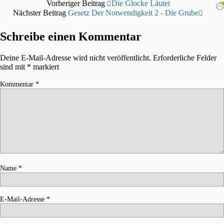
Vorheriger Beitrag
Die Glocke Läutet
Nächster Beitrag
Gesetz Der Notwendigkeit 2 - Die Grube
Schreibe einen Kommentar
Deine E-Mail-Adresse wird nicht veröffentlicht.
Erforderliche Felder
sind mit
*
markiert
Kommentar
*
Name
*
E-Mail-Adresse
*