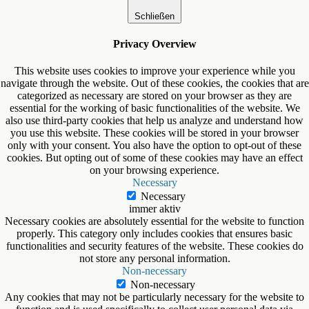
Schließen
Privacy Overview
This website uses cookies to improve your experience while you
navigate through the website. Out of these cookies, the cookies that are
categorized as necessary are stored on your browser as they are
essential for the working of basic functionalities of the website. We
also use third-party cookies that help us analyze and understand how
you use this website. These cookies will be stored in your browser
only with your consent. You also have the option to opt-out of these
cookies. But opting out of some of these cookies may have an effect
on your browsing experience.
Necessary
Necessary
immer aktiv
Necessary cookies are absolutely essential for the website to function
properly. This category only includes cookies that ensures basic
functionalities and security features of the website. These cookies do
not store any personal information.
Non-necessary
Non-necessary
Any cookies that may not be particularly necessary for the website to