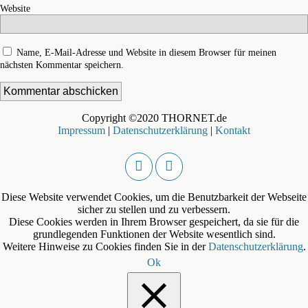
Website
Name, E-Mail-Adresse und Website in diesem Browser für meinen
nächsten Kommentar speichern.
Copyright ©2020 THORNET.de
Impressum
|
Datenschutzerklärung
|
Kontakt
Diese Website verwendet Cookies, um die Benutzbarkeit der Webseite
sicher zu stellen und zu verbessern.
Diese Cookies werden in Ihrem Browser gespeichert, da sie für die
grundlegenden Funktionen der Website wesentlich sind.
Weitere Hinweise zu Cookies finden Sie in der
Datenschutzerklärung
.
Ok