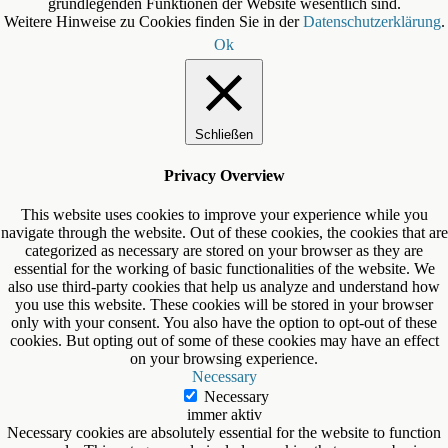
grundlegenden Funktionen der Website wesentlich sind.
Weitere Hinweise zu Cookies finden Sie in der
Datenschutzerklärung
.
Ok
Schließen
Privacy Overview
This website uses cookies to improve your experience while you
navigate through the website. Out of these cookies, the cookies that are
categorized as necessary are stored on your browser as they are
essential for the working of basic functionalities of the website. We
also use third-party cookies that help us analyze and understand how
you use this website. These cookies will be stored in your browser
only with your consent. You also have the option to opt-out of these
cookies. But opting out of some of these cookies may have an effect
on your browsing experience.
Necessary
Necessary
immer aktiv
Necessary cookies are absolutely essential for the website to function