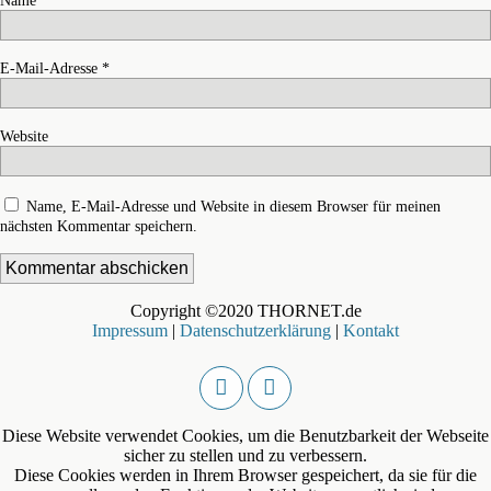
E-Mail-Adresse
*
Website
Name, E-Mail-Adresse und Website in diesem Browser für meinen
nächsten Kommentar speichern.
Copyright ©2020 THORNET.de
Impressum
|
Datenschutzerklärung
|
Kontakt
Diese Website verwendet Cookies, um die Benutzbarkeit der Webseite
sicher zu stellen und zu verbessern.
Diese Cookies werden in Ihrem Browser gespeichert, da sie für die