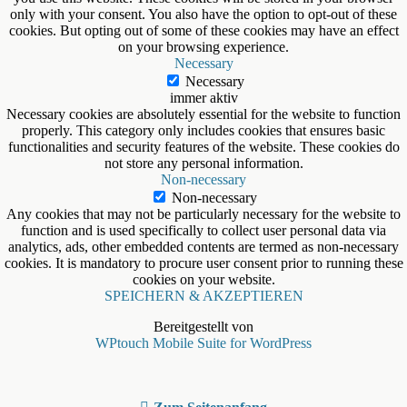
only with your consent. You also have the option to opt-out of these
cookies. But opting out of some of these cookies may have an effect
on your browsing experience.
Necessary
Necessary
immer aktiv
Necessary cookies are absolutely essential for the website to function
properly. This category only includes cookies that ensures basic
functionalities and security features of the website. These cookies do
not store any personal information.
Non-necessary
Non-necessary
Any cookies that may not be particularly necessary for the website to
function and is used specifically to collect user personal data via
analytics, ads, other embedded contents are termed as non-necessary
cookies. It is mandatory to procure user consent prior to running these
cookies on your website.
SPEICHERN & AKZEPTIEREN
Bereitgestellt von
WPtouch Mobile Suite for WordPress