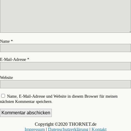
Name
*
E-Mail-Adresse
*
Website
Name, E-Mail-Adresse und Website in diesem Browser für meinen
nächsten Kommentar speichern.
Copyright ©2020 THORNET.de
Impressum
|
Datenschutzerklärung
|
Kontakt