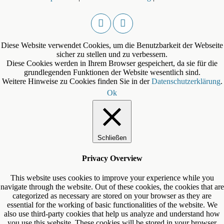
Diese Website verwendet Cookies, um die Benutzbarkeit der Webseite
sicher zu stellen und zu verbessern.
Diese Cookies werden in Ihrem Browser gespeichert, da sie für die
grundlegenden Funktionen der Website wesentlich sind.
Weitere Hinweise zu Cookies finden Sie in der
Datenschutzerklärung
.
Ok
Schließen
Privacy Overview
This website uses cookies to improve your experience while you
navigate through the website. Out of these cookies, the cookies that are
categorized as necessary are stored on your browser as they are
essential for the working of basic functionalities of the website. We
also use third-party cookies that help us analyze and understand how
you use this website. These cookies will be stored in your browser