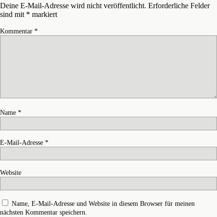
Deine E-Mail-Adresse wird nicht veröffentlicht.
Erforderliche Felder
sind mit
*
markiert
Kommentar
*
Name
*
E-Mail-Adresse
*
Website
Name, E-Mail-Adresse und Website in diesem Browser für meinen
nächsten Kommentar speichern.