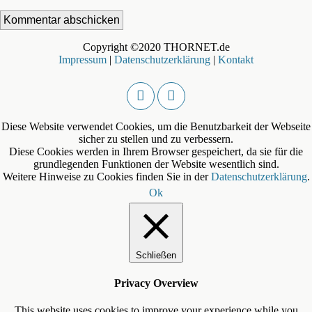
Copyright ©2020 THORNET.de
Impressum
|
Datenschutzerklärung
|
Kontakt
Diese Website verwendet Cookies, um die Benutzbarkeit der Webseite
sicher zu stellen und zu verbessern.
Diese Cookies werden in Ihrem Browser gespeichert, da sie für die
grundlegenden Funktionen der Website wesentlich sind.
Weitere Hinweise zu Cookies finden Sie in der
Datenschutzerklärung
.
Ok
Schließen
Privacy Overview
This website uses cookies to improve your experience while you