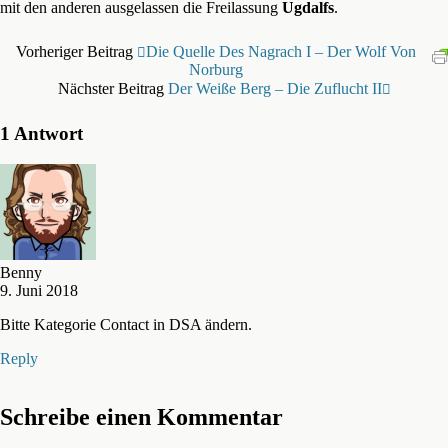
mit den anderen ausgelassen die Freilassung
Ugdalfs
.
Vorheriger Beitrag
Die Quelle Des Nagrach I – Der Wolf Von
Norburg
Nächster Beitrag
Der Weiße Berg – Die Zuflucht II
1 Antwort
Benny
9. Juni 2018
Bitte Kategorie Contact in DSA ändern.
Reply
Schreibe einen Kommentar