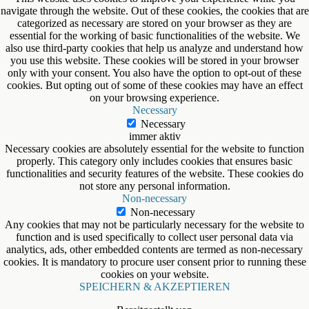
navigate through the website. Out of these cookies, the cookies that are
categorized as necessary are stored on your browser as they are
essential for the working of basic functionalities of the website. We
also use third-party cookies that help us analyze and understand how
you use this website. These cookies will be stored in your browser
only with your consent. You also have the option to opt-out of these
cookies. But opting out of some of these cookies may have an effect
on your browsing experience.
Necessary
Necessary
immer aktiv
Necessary cookies are absolutely essential for the website to function
properly. This category only includes cookies that ensures basic
functionalities and security features of the website. These cookies do
not store any personal information.
Non-necessary
Non-necessary
Any cookies that may not be particularly necessary for the website to
function and is used specifically to collect user personal data via
analytics, ads, other embedded contents are termed as non-necessary
cookies. It is mandatory to procure user consent prior to running these
cookies on your website.
SPEICHERN & AKZEPTIEREN