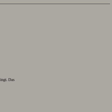
lingt. Das