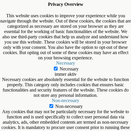
Privacy Overview
This website uses cookies to improve your experience while you
navigate through the website. Out of these cookies, the cookies that are
categorized as necessary are stored on your browser as they are
essential for the working of basic functionalities of the website. We
also use third-party cookies that help us analyze and understand how
you use this website. These cookies will be stored in your browser
only with your consent. You also have the option to opt-out of these
cookies. But opting out of some of these cookies may have an effect
on your browsing experience.
Necessary
Necessary
immer aktiv
Necessary cookies are absolutely essential for the website to function
properly. This category only includes cookies that ensures basic
functionalities and security features of the website. These cookies do
not store any personal information.
Non-necessary
Non-necessary
Any cookies that may not be particularly necessary for the website to
function and is used specifically to collect user personal data via
analytics, ads, other embedded contents are termed as non-necessary
cookies. It is mandatory to procure user consent prior to running these