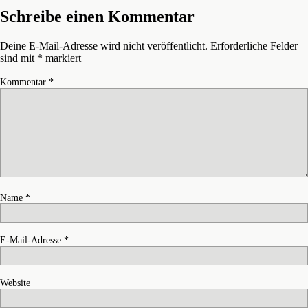
Schreibe einen Kommentar
Deine E-Mail-Adresse wird nicht veröffentlicht.
Erforderliche Felder
sind mit
*
markiert
Kommentar
*
Name
*
E-Mail-Adresse
*
Website