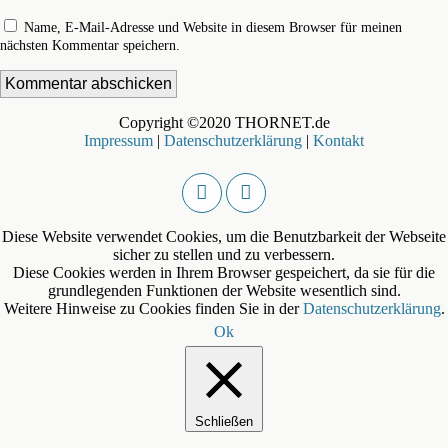
Name, E-Mail-Adresse und Website in diesem Browser für meinen
nächsten Kommentar speichern.
Copyright ©2020 THORNET.de
Impressum
|
Datenschutzerklärung
|
Kontakt
Diese Website verwendet Cookies, um die Benutzbarkeit der Webseite
sicher zu stellen und zu verbessern.
Diese Cookies werden in Ihrem Browser gespeichert, da sie für die
grundlegenden Funktionen der Website wesentlich sind.
Weitere Hinweise zu Cookies finden Sie in der
Datenschutzerklärung
.
Ok
Schließen