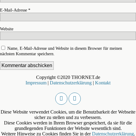
E-Mail-Adresse
*
Website
Name, E-Mail-Adresse und Website in diesem Browser für meinen
nächsten Kommentar speichern.
Copyright ©2020 THORNET.de
Impressum
|
Datenschutzerklärung
|
Kontakt
Diese Website verwendet Cookies, um die Benutzbarkeit der Webseite
sicher zu stellen und zu verbessern.
Diese Cookies werden in Ihrem Browser gespeichert, da sie für die
grundlegenden Funktionen der Website wesentlich sind.
Weitere Hinweise zu Cookies finden Sie in der
Datenschutzerklärung
.