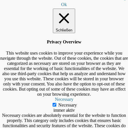
Ok
Schließen
Privacy Overview
This website uses cookies to improve your experience while you
navigate through the website. Out of these cookies, the cookies that are
categorized as necessary are stored on your browser as they are
essential for the working of basic functionalities of the website. We
also use third-party cookies that help us analyze and understand how
you use this website. These cookies will be stored in your browser
only with your consent. You also have the option to opt-out of these
cookies. But opting out of some of these cookies may have an effect
on your browsing experience.
Necessary
Necessary
immer aktiv
Necessary cookies are absolutely essential for the website to function
properly. This category only includes cookies that ensures basic
functionalities and security features of the website. These cookies do