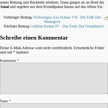
seiner Rettung und Rückkehr erfuhren. Dann gingen sie an Bord der
Amai
und segelten aus dem Kristallpalast hinaus auf das offene Eis.
Vorheriger Beitrag
Schwingen Aus Schnee VII - Die Falle Der
Shakagra'e
Nächster Beitrag
Goldene Ketten IV - Das Ende Der Ornaldinen
Schreibe einen Kommentar
Deine E-Mail-Adresse wird nicht veröffentlicht.
Erforderliche Felder
sind mit
*
markiert
Kommentar
*
Name
*