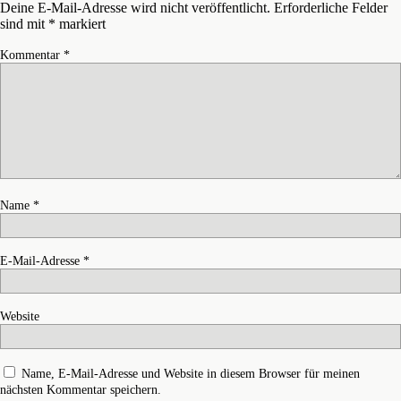
Deine E-Mail-Adresse wird nicht veröffentlicht.
Erforderliche Felder
sind mit
*
markiert
Kommentar
*
Name
*
E-Mail-Adresse
*
Website
Name, E-Mail-Adresse und Website in diesem Browser für meinen
nächsten Kommentar speichern.