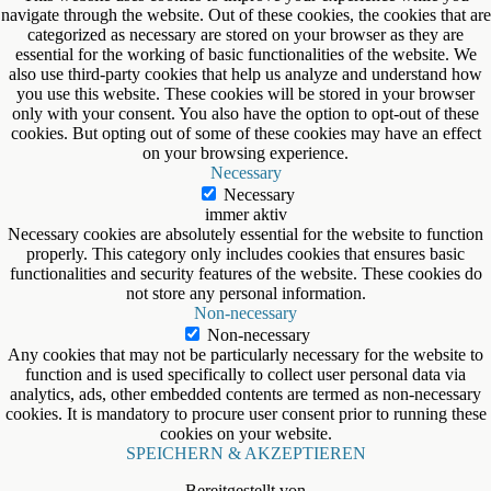
navigate through the website. Out of these cookies, the cookies that are
categorized as necessary are stored on your browser as they are
essential for the working of basic functionalities of the website. We
also use third-party cookies that help us analyze and understand how
you use this website. These cookies will be stored in your browser
only with your consent. You also have the option to opt-out of these
cookies. But opting out of some of these cookies may have an effect
on your browsing experience.
Necessary
Necessary
immer aktiv
Necessary cookies are absolutely essential for the website to function
properly. This category only includes cookies that ensures basic
functionalities and security features of the website. These cookies do
not store any personal information.
Non-necessary
Non-necessary
Any cookies that may not be particularly necessary for the website to
function and is used specifically to collect user personal data via
analytics, ads, other embedded contents are termed as non-necessary
cookies. It is mandatory to procure user consent prior to running these
cookies on your website.
SPEICHERN & AKZEPTIEREN
Bereitgestellt von