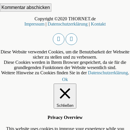
Copyright ©2020 THORNET.de
Impressum
|
Datenschutzerklärung
|
Kontakt
Diese Website verwendet Cookies, um die Benutzbarkeit der Webseite
sicher zu stellen und zu verbessern.
Diese Cookies werden in Ihrem Browser gespeichert, da sie für die
grundlegenden Funktionen der Website wesentlich sind.
Weitere Hinweise zu Cookies finden Sie in der
Datenschutzerklärung
.
Ok
Schließen
Privacy Overview
This website uses cookies to improve your experience while you