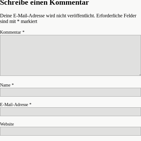
Schreibe einen Kommentar
Deine E-Mail-Adresse wird nicht veröffentlicht.
Erforderliche Felder
sind mit
*
markiert
Kommentar
*
Name
*
E-Mail-Adresse
*
Website