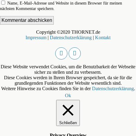
Name, E-Mail-Adresse und Website in diesem Browser für meinen
nächsten Kommentar speichern.
Copyright ©2020 THORNET.de
Impressum
|
Datenschutzerklärung
|
Kontakt
Diese Website verwendet Cookies, um die Benutzbarkeit der Webseite
sicher zu stellen und zu verbessern.
Diese Cookies werden in Ihrem Browser gespeichert, da sie für die
grundlegenden Funktionen der Website wesentlich sind.
Weitere Hinweise zu Cookies finden Sie in der
Datenschutzerklärung
.
Ok
Schließen
Privacy Overview