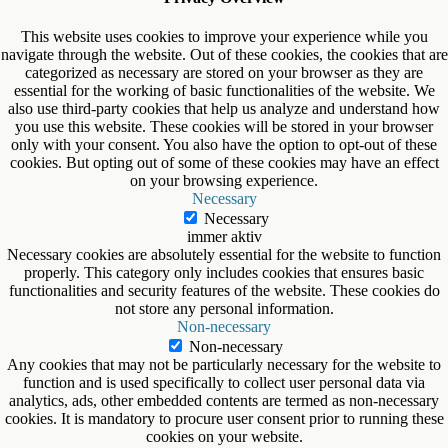
This website uses cookies to improve your experience while you
navigate through the website. Out of these cookies, the cookies that are
categorized as necessary are stored on your browser as they are
essential for the working of basic functionalities of the website. We
also use third-party cookies that help us analyze and understand how
you use this website. These cookies will be stored in your browser
only with your consent. You also have the option to opt-out of these
cookies. But opting out of some of these cookies may have an effect
on your browsing experience.
Necessary
Necessary
immer aktiv
Necessary cookies are absolutely essential for the website to function
properly. This category only includes cookies that ensures basic
functionalities and security features of the website. These cookies do
not store any personal information.
Non-necessary
Non-necessary
Any cookies that may not be particularly necessary for the website to
function and is used specifically to collect user personal data via
analytics, ads, other embedded contents are termed as non-necessary
cookies. It is mandatory to procure user consent prior to running these
cookies on your website.