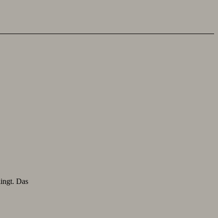
lingt. Das