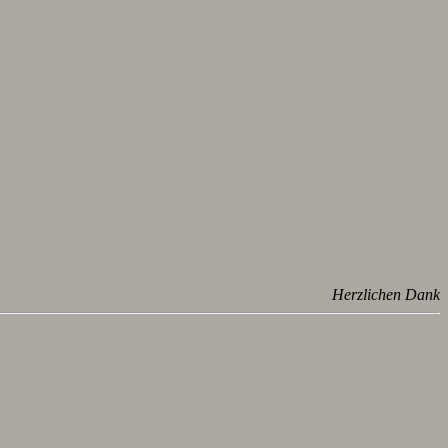
Herzlichen Dank