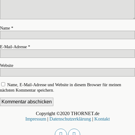
Name
*
E-Mail-Adresse
*
Website
Name, E-Mail-Adresse und Website in diesem Browser für meinen
nächsten Kommentar speichern.
Copyright ©2020 THORNET.de
Impressum
|
Datenschutzerklärung
|
Kontakt