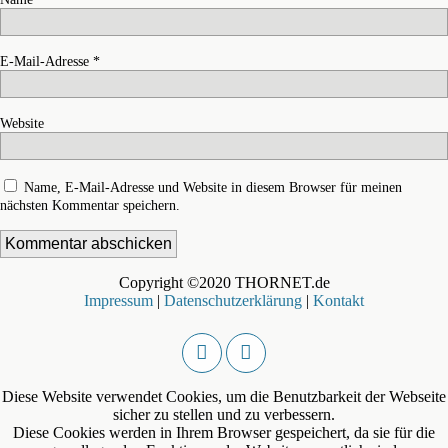
E-Mail-Adresse
*
Website
Name, E-Mail-Adresse und Website in diesem Browser für meinen
nächsten Kommentar speichern.
Copyright ©2020 THORNET.de
Impressum
|
Datenschutzerklärung
|
Kontakt
Diese Website verwendet Cookies, um die Benutzbarkeit der Webseite
sicher zu stellen und zu verbessern.
Diese Cookies werden in Ihrem Browser gespeichert, da sie für die