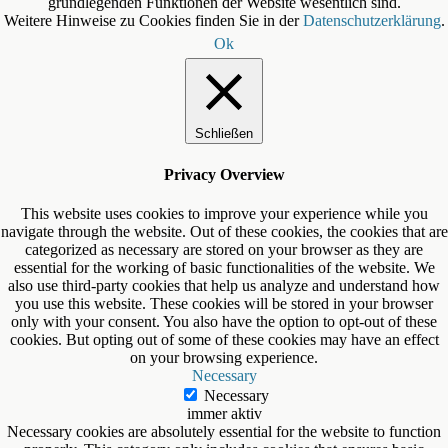
grundlegenden Funktionen der Website wesentlich sind.
Weitere Hinweise zu Cookies finden Sie in der
Datenschutzerklärung
.
Ok
Schließen
Privacy Overview
This website uses cookies to improve your experience while you
navigate through the website. Out of these cookies, the cookies that are
categorized as necessary are stored on your browser as they are
essential for the working of basic functionalities of the website. We
also use third-party cookies that help us analyze and understand how
you use this website. These cookies will be stored in your browser
only with your consent. You also have the option to opt-out of these
cookies. But opting out of some of these cookies may have an effect
on your browsing experience.
Necessary
Necessary
immer aktiv
Necessary cookies are absolutely essential for the website to function