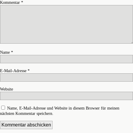
Kommentar
*
Name
*
E-Mail-Adresse
*
Website
Name, E-Mail-Adresse und Website in diesem Browser für meinen
nächsten Kommentar speichern.