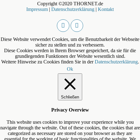
Copyright ©2020 THORNET.de
Impressum
|
Datenschutzerklärung
|
Kontakt
Diese Website verwendet Cookies, um die Benutzbarkeit der Webseite
sicher zu stellen und zu verbessern.
Diese Cookies werden in Ihrem Browser gespeichert, da sie für die
grundlegenden Funktionen der Website wesentlich sind.
Weitere Hinweise zu Cookies finden Sie in der
Datenschutzerklärung
.
Ok
Schließen
Privacy Overview
This website uses cookies to improve your experience while you
navigate through the website. Out of these cookies, the cookies that are
categorized as necessary are stored on your browser as they are
essential for the working of basic functionalities of the website. We