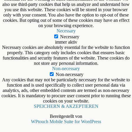
also use third-party cookies that help us analyze and understand how
you use this website. These cookies will be stored in your browser
only with your consent. You also have the option to opt-out of these
cookies. But opting out of some of these cookies may have an effect
on your browsing experience.
Necessary
Necessary
immer aktiv
Necessary cookies are absolutely essential for the website to function
properly. This category only includes cookies that ensures basic
functionalities and security features of the website. These cookies do
not store any personal information.
Non-necessary
Non-necessary
Any cookies that may not be particularly necessary for the website to
function and is used specifically to collect user personal data via
analytics, ads, other embedded contents are termed as non-necessary
cookies. It is mandatory to procure user consent prior to running these
cookies on your website.
SPEICHERN & AKZEPTIEREN
Bereitgestellt von
WPtouch Mobile Suite for WordPress