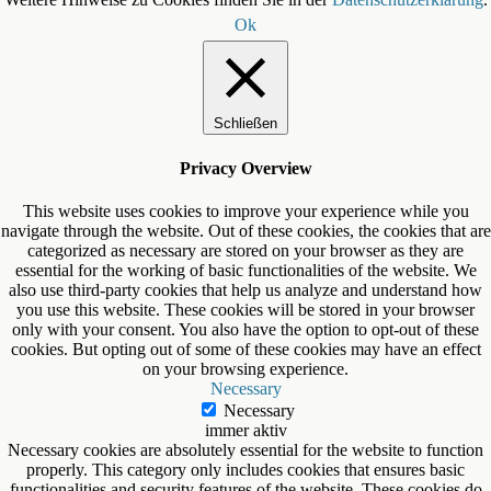
Ok
Schließen
Privacy Overview
This website uses cookies to improve your experience while you
navigate through the website. Out of these cookies, the cookies that are
categorized as necessary are stored on your browser as they are
essential for the working of basic functionalities of the website. We
also use third-party cookies that help us analyze and understand how
you use this website. These cookies will be stored in your browser
only with your consent. You also have the option to opt-out of these
cookies. But opting out of some of these cookies may have an effect
on your browsing experience.
Necessary
Necessary
immer aktiv
Necessary cookies are absolutely essential for the website to function
properly. This category only includes cookies that ensures basic
functionalities and security features of the website. These cookies do