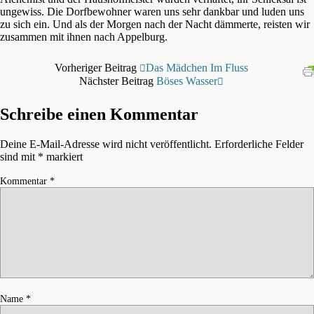
ungewiss. Die Dorfbewohner waren uns sehr dankbar und luden uns
zu sich ein. Und als der Morgen nach der Nacht dämmerte, reisten wir
zusammen mit ihnen nach Appelburg.
Vorheriger Beitrag
Das Mädchen Im Fluss
Nächster Beitrag
Böses Wasser
Schreibe einen Kommentar
Deine E-Mail-Adresse wird nicht veröffentlicht.
Erforderliche Felder
sind mit
*
markiert
Kommentar
*
Name
*