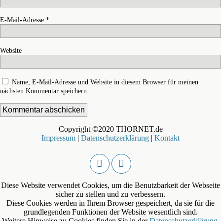
E-Mail-Adresse
*
Website
Name, E-Mail-Adresse und Website in diesem Browser für meinen
nächsten Kommentar speichern.
Copyright ©2020 THORNET.de
Impressum
|
Datenschutzerklärung
|
Kontakt
Diese Website verwendet Cookies, um die Benutzbarkeit der Webseite
sicher zu stellen und zu verbessern.
Diese Cookies werden in Ihrem Browser gespeichert, da sie für die
grundlegenden Funktionen der Website wesentlich sind.
Weitere Hinweise zu Cookies finden Sie in der
Datenschutzerklärung
.