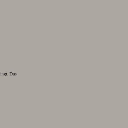
lingt. Das