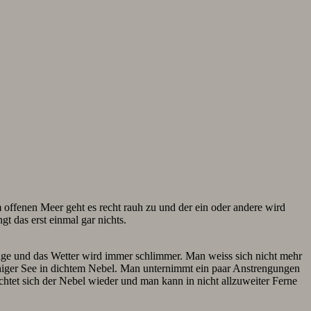
offenen Meer geht es recht rauh zu und der ein oder andere wird
t das erst einmal gar nichts.
eige und das Wetter wird immer schlimmer. Man weiss sich nicht mehr
 ruhiger See in dichtem Nebel. Man unternimmt ein paar Anstrengungen
htet sich der Nebel wieder und man kann in nicht allzuweiter Ferne