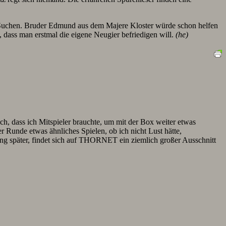
te Suchen. Bruder Edmund aus dem Majere Kloster würde schon helfen
, dass man erstmal die eigene Neugier befriedigen will.
(he)
, dass ich Mitspieler brauchte, um mit der Box weiter etwas
 Runde etwas ähnliches Spielen, ob ich nicht Lust hätte,
ng später, findet sich auf THORNET ein ziemlich großer Ausschnitt