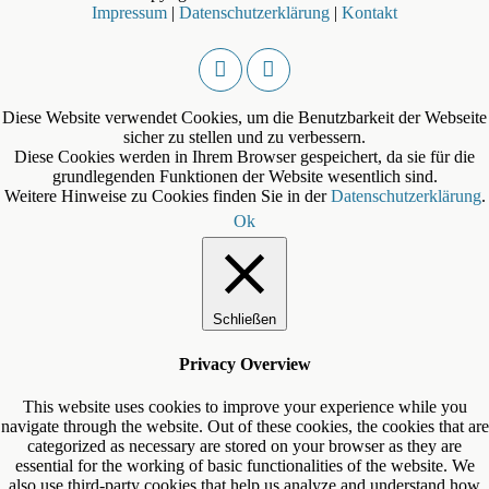
Impressum
|
Datenschutzerklärung
|
Kontakt
Diese Website verwendet Cookies, um die Benutzbarkeit der Webseite
sicher zu stellen und zu verbessern.
Diese Cookies werden in Ihrem Browser gespeichert, da sie für die
grundlegenden Funktionen der Website wesentlich sind.
Weitere Hinweise zu Cookies finden Sie in der
Datenschutzerklärung
.
Ok
Schließen
Privacy Overview
This website uses cookies to improve your experience while you
navigate through the website. Out of these cookies, the cookies that are
categorized as necessary are stored on your browser as they are
essential for the working of basic functionalities of the website. We
also use third-party cookies that help us analyze and understand how