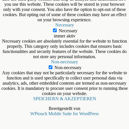
you use this website. These cookies will be stored in your browser
only with your consent. You also have the option to opt-out of these
cookies. But opting out of some of these cookies may have an effect
on your browsing experience.
Necessary
Necessary
immer aktiv
Necessary cookies are absolutely essential for the website to function
properly. This category only includes cookies that ensures basic
functionalities and security features of the website. These cookies do
not store any personal information.
Non-necessary
Non-necessary
Any cookies that may not be particularly necessary for the website to
function and is used specifically to collect user personal data via
analytics, ads, other embedded contents are termed as non-necessary
cookies. It is mandatory to procure user consent prior to running these
cookies on your website.
SPEICHERN & AKZEPTIEREN
Bereitgestellt von
WPtouch Mobile Suite for WordPress