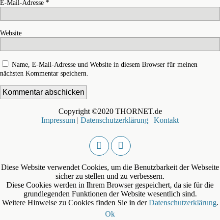
E-Mail-Adresse
*
Website
Name, E-Mail-Adresse und Website in diesem Browser für meinen
nächsten Kommentar speichern.
Copyright ©2020 THORNET.de
Impressum
|
Datenschutzerklärung
|
Kontakt
Diese Website verwendet Cookies, um die Benutzbarkeit der Webseite
sicher zu stellen und zu verbessern.
Diese Cookies werden in Ihrem Browser gespeichert, da sie für die
grundlegenden Funktionen der Website wesentlich sind.
Weitere Hinweise zu Cookies finden Sie in der
Datenschutzerklärung
.
Ok