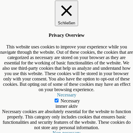
Schließen
Privacy Overview
This website uses cookies to improve your experience while you
navigate through the website. Out of these cookies, the cookies that are
categorized as necessary are stored on your browser as they are
essential for the working of basic functionalities of the website. We
also use third-party cookies that help us analyze and understand how
you use this website. These cookies will be stored in your browser
only with your consent. You also have the option to opt-out of these
cookies. But opting out of some of these cookies may have an effect
on your browsing experience.
Necessary
Necessary
immer aktiv
Necessary cookies are absolutely essential for the website to function
properly. This category only includes cookies that ensures basic
functionalities and security features of the website. These cookies do
not store any personal information.
Non-necessary