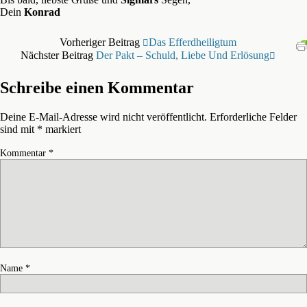
Dein
Konrad
Vorheriger Beitrag
Das Efferdheiligtum
Nächster Beitrag
Der Pakt – Schuld, Liebe Und Erlösung
Schreibe einen Kommentar
Deine E-Mail-Adresse wird nicht veröffentlicht.
Erforderliche Felder
sind mit
*
markiert
Kommentar
*
Name
*