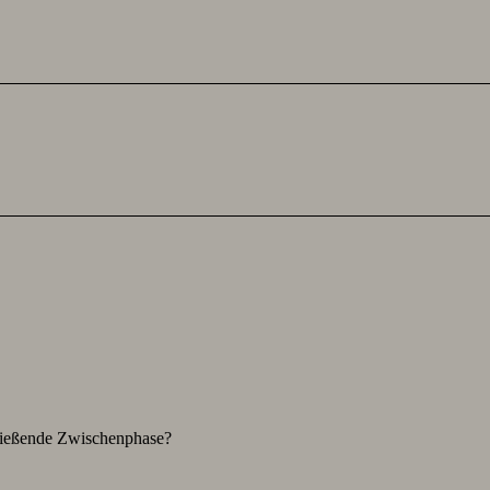
hließende Zwischenphase?