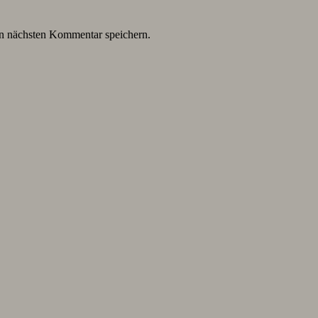
n nächsten Kommentar speichern.