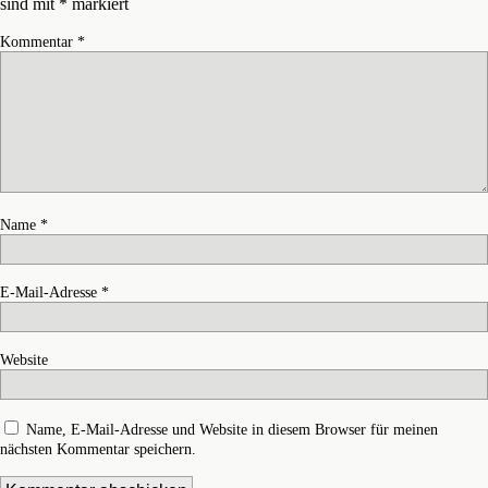
sind mit
*
markiert
Kommentar
*
Name
*
E-Mail-Adresse
*
Website
Name, E-Mail-Adresse und Website in diesem Browser für meinen
nächsten Kommentar speichern.