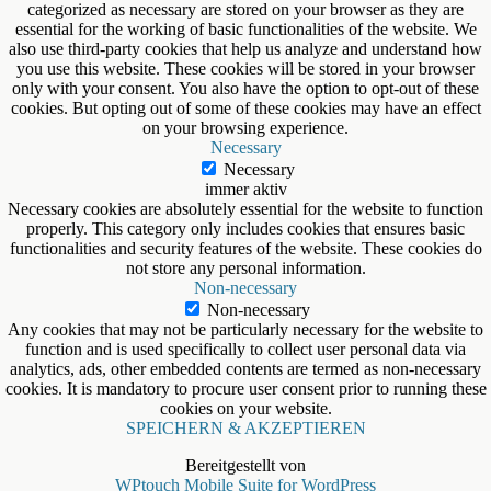
categorized as necessary are stored on your browser as they are
essential for the working of basic functionalities of the website. We
also use third-party cookies that help us analyze and understand how
you use this website. These cookies will be stored in your browser
only with your consent. You also have the option to opt-out of these
cookies. But opting out of some of these cookies may have an effect
on your browsing experience.
Necessary
Necessary
immer aktiv
Necessary cookies are absolutely essential for the website to function
properly. This category only includes cookies that ensures basic
functionalities and security features of the website. These cookies do
not store any personal information.
Non-necessary
Non-necessary
Any cookies that may not be particularly necessary for the website to
function and is used specifically to collect user personal data via
analytics, ads, other embedded contents are termed as non-necessary
cookies. It is mandatory to procure user consent prior to running these
cookies on your website.
SPEICHERN & AKZEPTIEREN
Bereitgestellt von
WPtouch Mobile Suite for WordPress