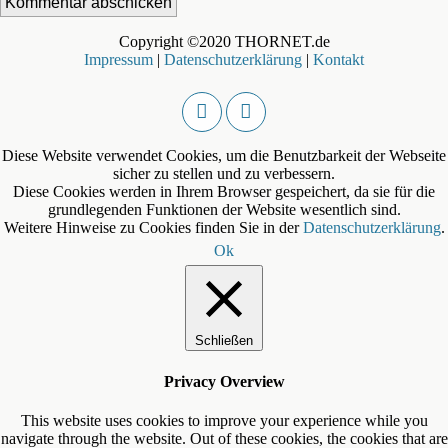
Copyright ©2020 THORNET.de
Impressum
|
Datenschutzerklärung
|
Kontakt
Diese Website verwendet Cookies, um die Benutzbarkeit der Webseite
sicher zu stellen und zu verbessern.
Diese Cookies werden in Ihrem Browser gespeichert, da sie für die
grundlegenden Funktionen der Website wesentlich sind.
Weitere Hinweise zu Cookies finden Sie in der
Datenschutzerklärung
.
Ok
Schließen
Privacy Overview
This website uses cookies to improve your experience while you
navigate through the website. Out of these cookies, the cookies that are