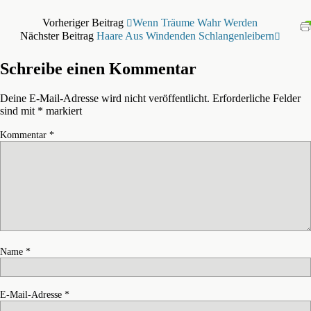
Vorheriger Beitrag
Wenn Träume Wahr Werden
Nächster Beitrag
Haare Aus Windenden Schlangenleibern
Schreibe einen Kommentar
Deine E-Mail-Adresse wird nicht veröffentlicht.
Erforderliche Felder
sind mit
*
markiert
Kommentar
*
Name
*
E-Mail-Adresse
*