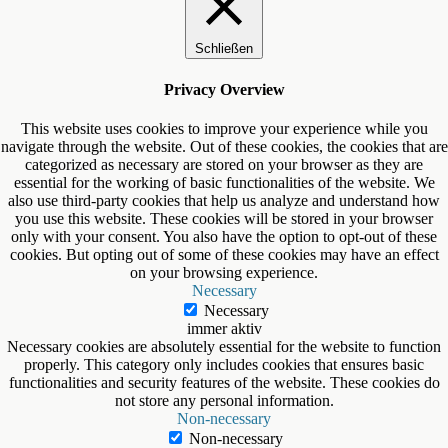
Schließen
Privacy Overview
This website uses cookies to improve your experience while you
navigate through the website. Out of these cookies, the cookies that are
categorized as necessary are stored on your browser as they are
essential for the working of basic functionalities of the website. We
also use third-party cookies that help us analyze and understand how
you use this website. These cookies will be stored in your browser
only with your consent. You also have the option to opt-out of these
cookies. But opting out of some of these cookies may have an effect
on your browsing experience.
Necessary
Necessary
immer aktiv
Necessary cookies are absolutely essential for the website to function
properly. This category only includes cookies that ensures basic
functionalities and security features of the website. These cookies do
not store any personal information.
Non-necessary
Non-necessary