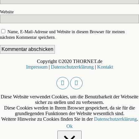
Website
Name, E-Mail-Adresse und Website in diesem Browser für meinen
nächsten Kommentar speichern.
Copyright ©2020 THORNET.de
Impressum
|
Datenschutzerklärung
|
Kontakt
Diese Website verwendet Cookies, um die Benutzbarkeit der Webseite
sicher zu stellen und zu verbessern.
Diese Cookies werden in Ihrem Browser gespeichert, da sie für die
grundlegenden Funktionen der Website wesentlich sind.
Weitere Hinweise zu Cookies finden Sie in der
Datenschutzerklärung
.
Ok