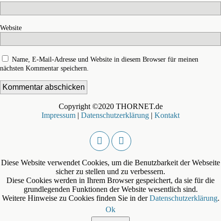
Website
Name, E-Mail-Adresse und Website in diesem Browser für meinen
nächsten Kommentar speichern.
Copyright ©2020 THORNET.de
Impressum
|
Datenschutzerklärung
|
Kontakt
Diese Website verwendet Cookies, um die Benutzbarkeit der Webseite
sicher zu stellen und zu verbessern.
Diese Cookies werden in Ihrem Browser gespeichert, da sie für die
grundlegenden Funktionen der Website wesentlich sind.
Weitere Hinweise zu Cookies finden Sie in der
Datenschutzerklärung
.
Ok