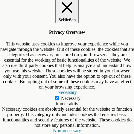
Schließen
Privacy Overview
This website uses cookies to improve your experience while you
navigate through the website. Out of these cookies, the cookies that are
categorized as necessary are stored on your browser as they are
essential for the working of basic functionalities of the website. We
also use third-party cookies that help us analyze and understand how
you use this website. These cookies will be stored in your browser
only with your consent. You also have the option to opt-out of these
cookies. But opting out of some of these cookies may have an effect
on your browsing experience.
Necessary
Necessary
immer aktiv
Necessary cookies are absolutely essential for the website to function
properly. This category only includes cookies that ensures basic
functionalities and security features of the website. These cookies do
not store any personal information.
Non-necessary