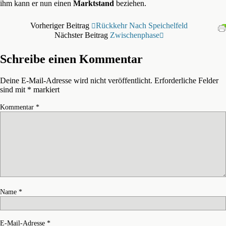
ihm kann er nun einen
Marktstand
beziehen.
Vorheriger Beitrag
Rückkehr Nach Speichelfeld
Nächster Beitrag
Zwischenphase
Schreibe einen Kommentar
Deine E-Mail-Adresse wird nicht veröffentlicht.
Erforderliche Felder
sind mit
*
markiert
Kommentar
*
Name
*
E-Mail-Adresse
*