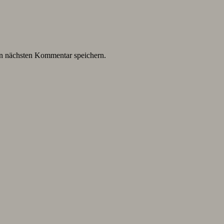
n nächsten Kommentar speichern.