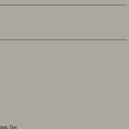
lingt. Das