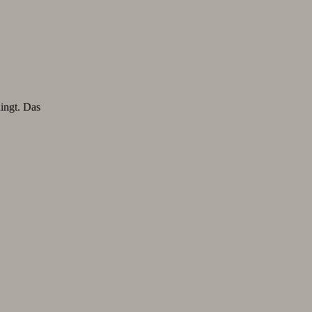
lingt. Das