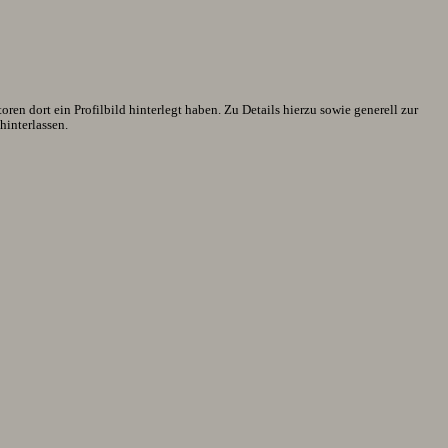
en dort ein Profilbild hinterlegt haben. Zu Details hierzu sowie generell zur
interlassen.