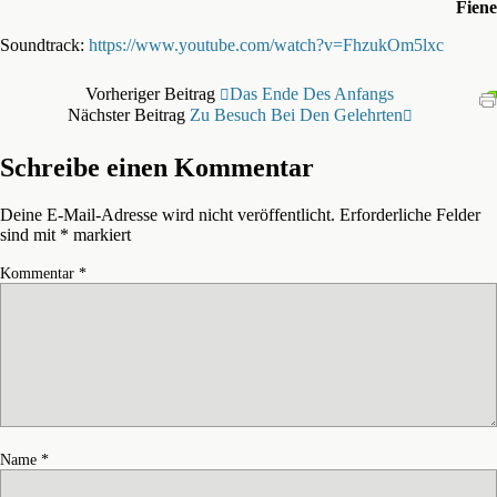
Fiene
Soundtrack:
https://www.youtube.com/watch?v=FhzukOm5lxc
Vorheriger Beitrag
Das Ende Des Anfangs
Nächster Beitrag
Zu Besuch Bei Den Gelehrten
Schreibe einen Kommentar
Deine E-Mail-Adresse wird nicht veröffentlicht.
Erforderliche Felder
sind mit
*
markiert
Kommentar
*
Name
*