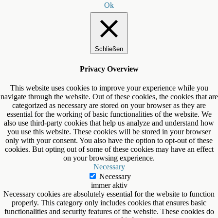
Ok
Schließen
Privacy Overview
This website uses cookies to improve your experience while you
navigate through the website. Out of these cookies, the cookies that are
categorized as necessary are stored on your browser as they are
essential for the working of basic functionalities of the website. We
also use third-party cookies that help us analyze and understand how
you use this website. These cookies will be stored in your browser
only with your consent. You also have the option to opt-out of these
cookies. But opting out of some of these cookies may have an effect
on your browsing experience.
Necessary
Necessary
immer aktiv
Necessary cookies are absolutely essential for the website to function
properly. This category only includes cookies that ensures basic
functionalities and security features of the website. These cookies do