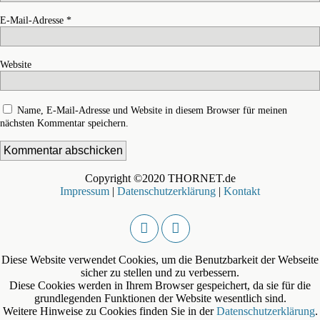
E-Mail-Adresse
*
Website
Name, E-Mail-Adresse und Website in diesem Browser für meinen
nächsten Kommentar speichern.
Copyright ©2020 THORNET.de
Impressum
|
Datenschutzerklärung
|
Kontakt
Diese Website verwendet Cookies, um die Benutzbarkeit der Webseite
sicher zu stellen und zu verbessern.
Diese Cookies werden in Ihrem Browser gespeichert, da sie für die
grundlegenden Funktionen der Website wesentlich sind.
Weitere Hinweise zu Cookies finden Sie in der
Datenschutzerklärung
.