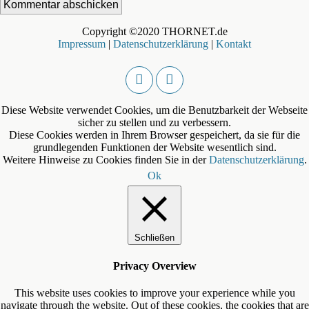
Copyright ©2020 THORNET.de
Impressum
|
Datenschutzerklärung
|
Kontakt
Diese Website verwendet Cookies, um die Benutzbarkeit der Webseite
sicher zu stellen und zu verbessern.
Diese Cookies werden in Ihrem Browser gespeichert, da sie für die
grundlegenden Funktionen der Website wesentlich sind.
Weitere Hinweise zu Cookies finden Sie in der
Datenschutzerklärung
.
Ok
Schließen
Privacy Overview
This website uses cookies to improve your experience while you
navigate through the website. Out of these cookies, the cookies that are