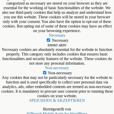
categorized as necessary are stored on your browser as they are
essential for the working of basic functionalities of the website. We
also use third-party cookies that help us analyze and understand how
you use this website. These cookies will be stored in your browser
only with your consent. You also have the option to opt-out of these
cookies. But opting out of some of these cookies may have an effect
on your browsing experience.
Necessary
Necessary
immer aktiv
Necessary cookies are absolutely essential for the website to function
properly. This category only includes cookies that ensures basic
functionalities and security features of the website. These cookies do
not store any personal information.
Non-necessary
Non-necessary
Any cookies that may not be particularly necessary for the website to
function and is used specifically to collect user personal data via
analytics, ads, other embedded contents are termed as non-necessary
cookies. It is mandatory to procure user consent prior to running these
cookies on your website.
SPEICHERN & AKZEPTIEREN
Bereitgestellt von
WPtouch Mobile Suite for WordPress