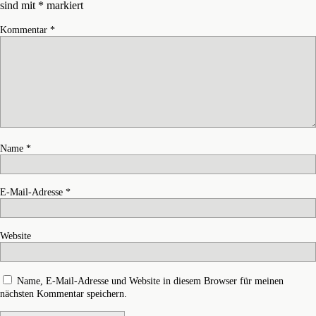
sind mit
*
markiert
Kommentar
*
Name
*
E-Mail-Adresse
*
Website
Name, E-Mail-Adresse und Website in diesem Browser für meinen
nächsten Kommentar speichern.