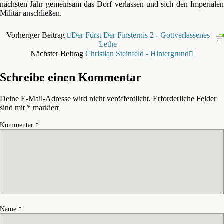
nächsten Jahr gemeinsam das Dorf verlassen und sich den Imperialen
Militär anschließen.
Vorheriger Beitrag
Der Fürst Der Finsternis 2 - Gottverlassenes
Lethe
Nächster Beitrag
Christian Steinfeld - Hintergrund
Schreibe einen Kommentar
Deine E-Mail-Adresse wird nicht veröffentlicht.
Erforderliche Felder
sind mit
*
markiert
Kommentar
*
Name
*