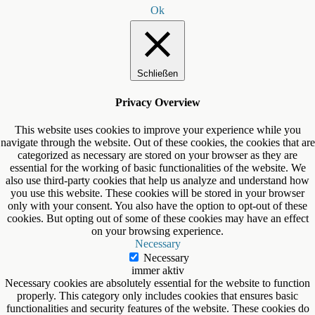
Ok
Schließen
Privacy Overview
This website uses cookies to improve your experience while you
navigate through the website. Out of these cookies, the cookies that are
categorized as necessary are stored on your browser as they are
essential for the working of basic functionalities of the website. We
also use third-party cookies that help us analyze and understand how
you use this website. These cookies will be stored in your browser
only with your consent. You also have the option to opt-out of these
cookies. But opting out of some of these cookies may have an effect
on your browsing experience.
Necessary
Necessary
immer aktiv
Necessary cookies are absolutely essential for the website to function
properly. This category only includes cookies that ensures basic
functionalities and security features of the website. These cookies do