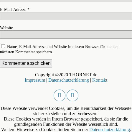
E-Mail-Adresse
*
Website
Name, E-Mail-Adresse und Website in diesem Browser für meinen
nächsten Kommentar speichern.
Copyright ©2020 THORNET.de
Impressum
|
Datenschutzerklärung
|
Kontakt
Diese Website verwendet Cookies, um die Benutzbarkeit der Webseite
sicher zu stellen und zu verbessern.
Diese Cookies werden in Ihrem Browser gespeichert, da sie für die
grundlegenden Funktionen der Website wesentlich sind.
Weitere Hinweise zu Cookies finden Sie in der
Datenschutzerklärung
.