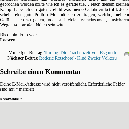
gebrochen werden sollte wie ich es gerade tue… Nach diesem kleinen
Kampf habe ich ein gutes Gefühl was meine Gefährten betrifft. Jeder
scheint eine gute Portion Mut mit sich zu tragen, welche, meinem
Gefühl nach zu gehen, noch auf vielen gemeinsamen, unsicheren
Wegen von großen Nöten sein wird.
Bis dahin, Fuin vaer
Laewen
Vorheriger Beitrag
Prolog: Die Drachenzeit Von Esgaroth
Nächster Beitrag
Roderic Rotschopf - Kind Zweier Völker
Schreibe einen Kommentar
Deine E-Mail-Adresse wird nicht veröffentlicht.
Erforderliche Felder
sind mit
*
markiert
Kommentar
*