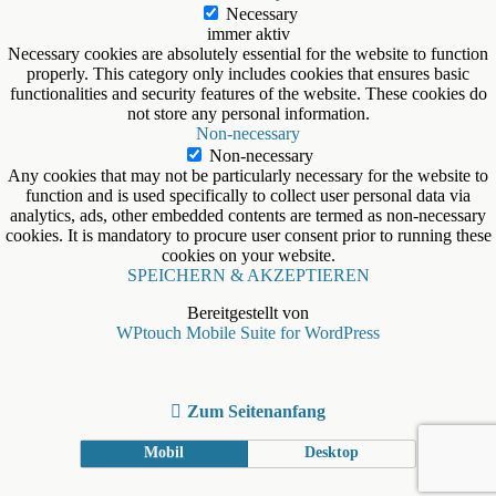
Necessary
immer aktiv
Necessary cookies are absolutely essential for the website to function
properly. This category only includes cookies that ensures basic
functionalities and security features of the website. These cookies do
not store any personal information.
Non-necessary
Non-necessary
Any cookies that may not be particularly necessary for the website to
function and is used specifically to collect user personal data via
analytics, ads, other embedded contents are termed as non-necessary
cookies. It is mandatory to procure user consent prior to running these
cookies on your website.
SPEICHERN & AKZEPTIEREN
Bereitgestellt von
WPtouch Mobile Suite for WordPress
Zum Seitenanfang
Mobil
Desktop