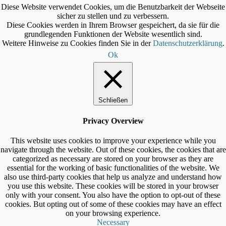
Diese Website verwendet Cookies, um die Benutzbarkeit der Webseite
sicher zu stellen und zu verbessern.
Diese Cookies werden in Ihrem Browser gespeichert, da sie für die
grundlegenden Funktionen der Website wesentlich sind.
Weitere Hinweise zu Cookies finden Sie in der
Datenschutzerklärung
.
Ok
Schließen
Privacy Overview
This website uses cookies to improve your experience while you
navigate through the website. Out of these cookies, the cookies that are
categorized as necessary are stored on your browser as they are
essential for the working of basic functionalities of the website. We
also use third-party cookies that help us analyze and understand how
you use this website. These cookies will be stored in your browser
only with your consent. You also have the option to opt-out of these
cookies. But opting out of some of these cookies may have an effect
on your browsing experience.
Necessary