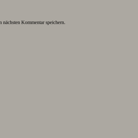
n nächsten Kommentar speichern.