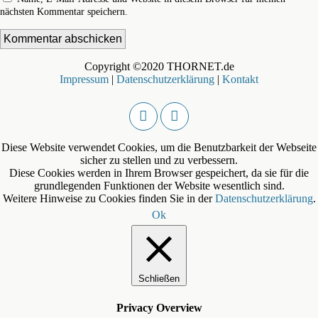
nächsten Kommentar speichern.
Copyright ©2020 THORNET.de
Impressum
|
Datenschutzerklärung
|
Kontakt
Diese Website verwendet Cookies, um die Benutzbarkeit der Webseite
sicher zu stellen und zu verbessern.
Diese Cookies werden in Ihrem Browser gespeichert, da sie für die
grundlegenden Funktionen der Website wesentlich sind.
Weitere Hinweise zu Cookies finden Sie in der
Datenschutzerklärung
.
Ok
Schließen
Privacy Overview