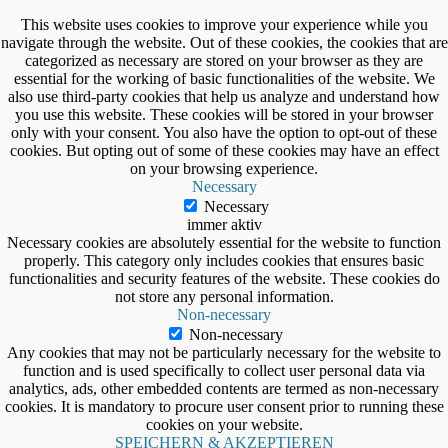
This website uses cookies to improve your experience while you
navigate through the website. Out of these cookies, the cookies that are
categorized as necessary are stored on your browser as they are
essential for the working of basic functionalities of the website. We
also use third-party cookies that help us analyze and understand how
you use this website. These cookies will be stored in your browser
only with your consent. You also have the option to opt-out of these
cookies. But opting out of some of these cookies may have an effect
on your browsing experience.
Necessary
Necessary
immer aktiv
Necessary cookies are absolutely essential for the website to function
properly. This category only includes cookies that ensures basic
functionalities and security features of the website. These cookies do
not store any personal information.
Non-necessary
Non-necessary
Any cookies that may not be particularly necessary for the website to
function and is used specifically to collect user personal data via
analytics, ads, other embedded contents are termed as non-necessary
cookies. It is mandatory to procure user consent prior to running these
cookies on your website.
SPEICHERN & AKZEPTIEREN