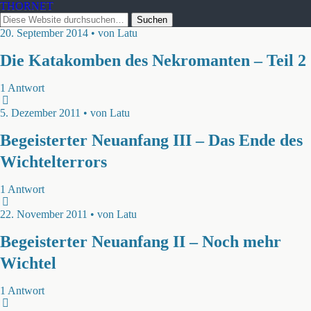
THORNET
20. September 2014 • von Latu
Die Katakomben des Nekromanten – Teil 2
1 Antwort
5. Dezember 2011 • von Latu
Begeisterter Neuanfang III – Das Ende des
Wichtelterrors
1 Antwort
22. November 2011 • von Latu
Begeisterter Neuanfang II – Noch mehr
Wichtel
1 Antwort