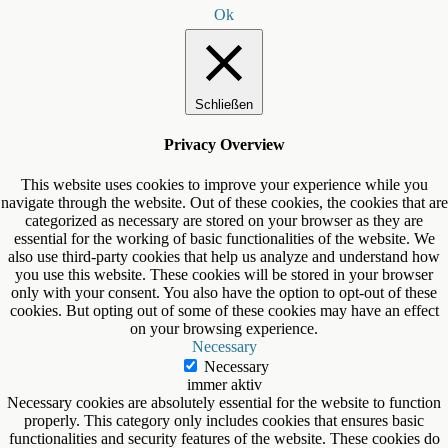
Ok
Schließen
Privacy Overview
This website uses cookies to improve your experience while you
navigate through the website. Out of these cookies, the cookies that are
categorized as necessary are stored on your browser as they are
essential for the working of basic functionalities of the website. We
also use third-party cookies that help us analyze and understand how
you use this website. These cookies will be stored in your browser
only with your consent. You also have the option to opt-out of these
cookies. But opting out of some of these cookies may have an effect
on your browsing experience.
Necessary
Necessary
immer aktiv
Necessary cookies are absolutely essential for the website to function
properly. This category only includes cookies that ensures basic
functionalities and security features of the website. These cookies do