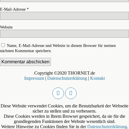
E-Mail-Adresse
*
Website
Name, E-Mail-Adresse und Website in diesem Browser für meinen
nächsten Kommentar speichern.
Copyright ©2020 THORNET.de
Impressum
|
Datenschutzerklärung
|
Kontakt
Diese Website verwendet Cookies, um die Benutzbarkeit der Webseite
sicher zu stellen und zu verbessern.
Diese Cookies werden in Ihrem Browser gespeichert, da sie für die
grundlegenden Funktionen der Website wesentlich sind.
Weitere Hinweise zu Cookies finden Sie in der
Datenschutzerklärung
.