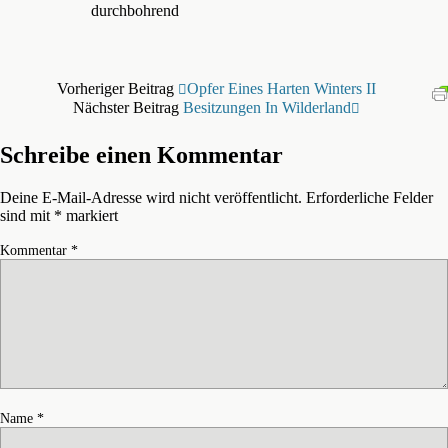
durchbohrend
Vorheriger Beitrag
Opfer Eines Harten Winters II
Nächster Beitrag
Besitzungen In Wilderland
Schreibe einen Kommentar
Deine E-Mail-Adresse wird nicht veröffentlicht.
Erforderliche Felder
sind mit
*
markiert
Kommentar
*
Name
*