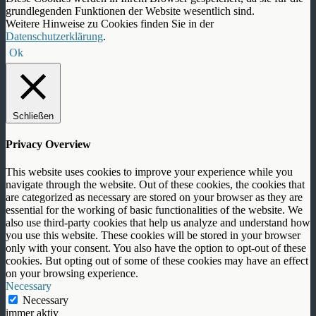
grundlegenden Funktionen der Website wesentlich sind.
Weitere Hinweise zu Cookies finden Sie in der
Datenschutzerklärung
.
Ok
Schließen
Privacy Overview
This website uses cookies to improve your experience while you
navigate through the website. Out of these cookies, the cookies that
are categorized as necessary are stored on your browser as they are
essential for the working of basic functionalities of the website. We
also use third-party cookies that help us analyze and understand how
you use this website. These cookies will be stored in your browser
only with your consent. You also have the option to opt-out of these
cookies. But opting out of some of these cookies may have an effect
on your browsing experience.
Necessary
Necessary
immer aktiv