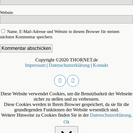
Website
Name, E-Mail-Adresse und Website in diesem Browser für meinen
nächsten Kommentar speichern.
Copyright ©2020 THORNET.de
Impressum
|
Datenschutzerklärung
|
Kontakt
Diese Website verwendet Cookies, um die Benutzbarkeit der Webseite
sicher zu stellen und zu verbessern.
Diese Cookies werden in Ihrem Browser gespeichert, da sie für die
grundlegenden Funktionen der Website wesentlich sind.
Weitere Hinweise zu Cookies finden Sie in der
Datenschutzerklärung
.
Ok