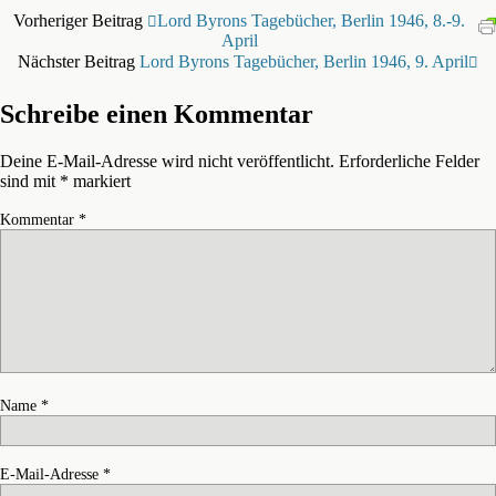
Vorheriger Beitrag
Lord Byrons Tagebücher, Berlin 1946, 8.-9.
April
Nächster Beitrag
Lord Byrons Tagebücher, Berlin 1946, 9. April
Schreibe einen Kommentar
Deine E-Mail-Adresse wird nicht veröffentlicht.
Erforderliche Felder
sind mit
*
markiert
Kommentar
*
Name
*
E-Mail-Adresse
*