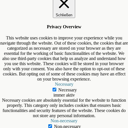
Schließen
Privacy Overview
This website uses cookies to improve your experience while you
navigate through the website. Out of these cookies, the cookies that are
categorized as necessary are stored on your browser as they are
essential for the working of basic functionalities of the website. We
also use third-party cookies that help us analyze and understand how
you use this website. These cookies will be stored in your browser
only with your consent. You also have the option to opt-out of these
cookies. But opting out of some of these cookies may have an effect
on your browsing experience.
Necessary
Necessary
immer aktiv
Necessary cookies are absolutely essential for the website to function
properly. This category only includes cookies that ensures basic
functionalities and security features of the website. These cookies do
not store any personal information.
Non-necessary
Non-necessary