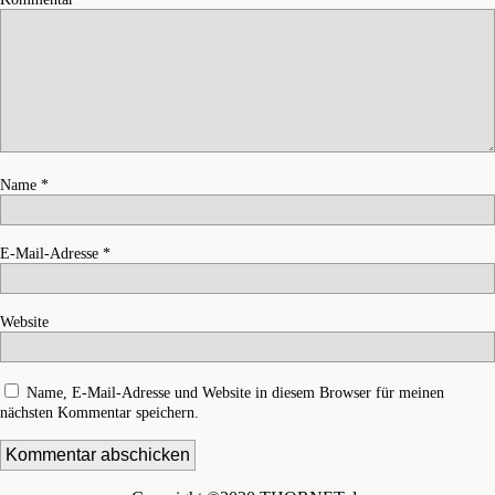
Name
*
E-Mail-Adresse
*
Website
Name, E-Mail-Adresse und Website in diesem Browser für meinen
nächsten Kommentar speichern.