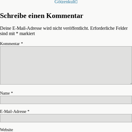
Götzenkult
Schreibe einen Kommentar
Deine E-Mail-Adresse wird nicht veröffentlicht.
Erforderliche Felder
sind mit
*
markiert
Kommentar
*
Name
*
E-Mail-Adresse
*
Website