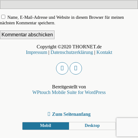
Name, E-Mail-Adresse und Website in diesem Browser für meinen
nächsten Kommentar speichern.
Copyright ©2020 THORNET.de
Impressum
|
Datenschutzerklärung
|
Kontakt
Bereitgestellt von
WPtouch Mobile Suite for WordPress
Zum Seitenanfang
Mobil
Desktop