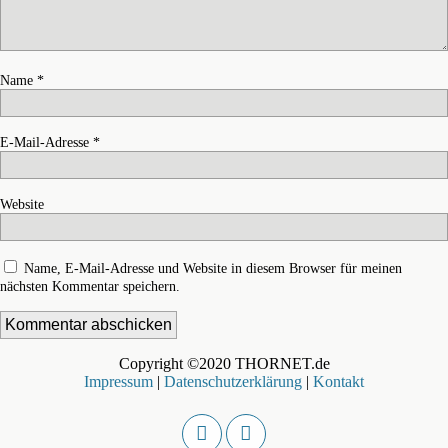
Name
*
E-Mail-Adresse
*
Website
Name, E-Mail-Adresse und Website in diesem Browser für meinen
nächsten Kommentar speichern.
Copyright ©2020 THORNET.de
Impressum
|
Datenschutzerklärung
|
Kontakt