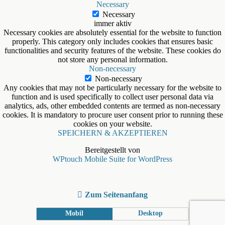
Necessary
Necessary
immer aktiv
Necessary cookies are absolutely essential for the website to function
properly. This category only includes cookies that ensures basic
functionalities and security features of the website. These cookies do
not store any personal information.
Non-necessary
Non-necessary
Any cookies that may not be particularly necessary for the website to
function and is used specifically to collect user personal data via
analytics, ads, other embedded contents are termed as non-necessary
cookies. It is mandatory to procure user consent prior to running these
cookies on your website.
SPEICHERN & AKZEPTIEREN
Bereitgestellt von
WPtouch Mobile Suite for WordPress
Zum Seitenanfang
Mobil
Desktop