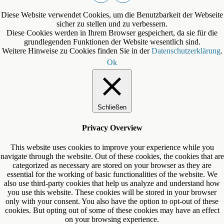
Diese Website verwendet Cookies, um die Benutzbarkeit der Webseite
sicher zu stellen und zu verbessern.
Diese Cookies werden in Ihrem Browser gespeichert, da sie für die
grundlegenden Funktionen der Website wesentlich sind.
Weitere Hinweise zu Cookies finden Sie in der
Datenschutzerklärung
.
Ok
Schließen
Privacy Overview
This website uses cookies to improve your experience while you
navigate through the website. Out of these cookies, the cookies that are
categorized as necessary are stored on your browser as they are
essential for the working of basic functionalities of the website. We
also use third-party cookies that help us analyze and understand how
you use this website. These cookies will be stored in your browser
only with your consent. You also have the option to opt-out of these
cookies. But opting out of some of these cookies may have an effect
on your browsing experience.