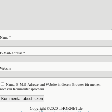
Name
*
E-Mail-Adresse
*
Website
Name, E-Mail-Adresse und Website in diesem Browser für meinen
nächsten Kommentar speichern.
Copyright ©2020 THORNET.de