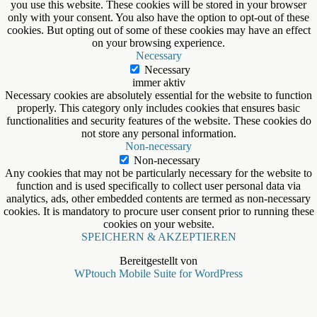
you use this website. These cookies will be stored in your browser
only with your consent. You also have the option to opt-out of these
cookies. But opting out of some of these cookies may have an effect
on your browsing experience.
Necessary
Necessary
immer aktiv
Necessary cookies are absolutely essential for the website to function
properly. This category only includes cookies that ensures basic
functionalities and security features of the website. These cookies do
not store any personal information.
Non-necessary
Non-necessary
Any cookies that may not be particularly necessary for the website to
function and is used specifically to collect user personal data via
analytics, ads, other embedded contents are termed as non-necessary
cookies. It is mandatory to procure user consent prior to running these
cookies on your website.
SPEICHERN & AKZEPTIEREN
Bereitgestellt von
WPtouch Mobile Suite for WordPress