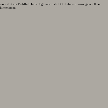
en dort ein Profilbild hinterlegt haben. Zu Details hierzu sowie generell zur
interlassen.