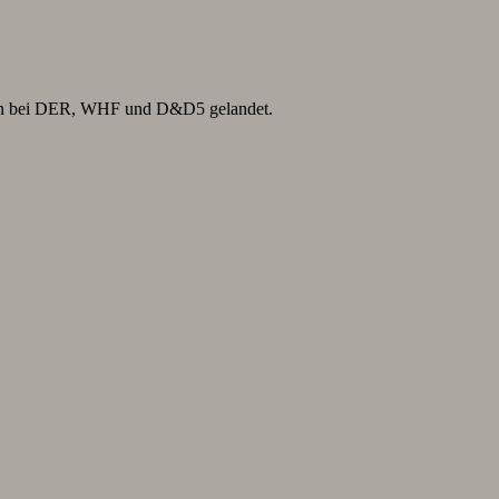
ntan bei DER, WHF und D&D5 gelandet.