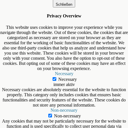
Schließen
Privacy Overview
This website uses cookies to improve your experience while you
navigate through the website. Out of these cookies, the cookies that are
categorized as necessary are stored on your browser as they are
essential for the working of basic functionalities of the website. We
also use third-party cookies that help us analyze and understand how
you use this website. These cookies will be stored in your browser
only with your consent. You also have the option to opt-out of these
cookies. But opting out of some of these cookies may have an effect
on your browsing experience.
Necessary
Necessary
immer aktiv
Necessary cookies are absolutely essential for the website to function
properly. This category only includes cookies that ensures basic
functionalities and security features of the website. These cookies do
not store any personal information.
Non-necessary
Non-necessary
Any cookies that may not be particularly necessary for the website to
function and is used specifically to collect user personal data via