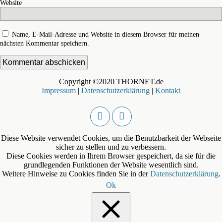
Website
Name, E-Mail-Adresse und Website in diesem Browser für meinen
nächsten Kommentar speichern.
Copyright ©2020 THORNET.de
Impressum
|
Datenschutzerklärung
|
Kontakt
Diese Website verwendet Cookies, um die Benutzbarkeit der Webseite
sicher zu stellen und zu verbessern.
Diese Cookies werden in Ihrem Browser gespeichert, da sie für die
grundlegenden Funktionen der Website wesentlich sind.
Weitere Hinweise zu Cookies finden Sie in der
Datenschutzerklärung
.
Ok