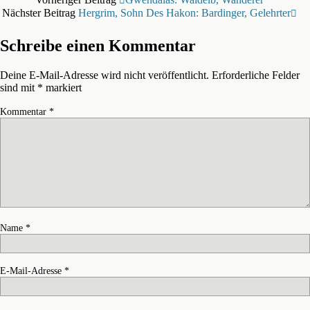
Nächster Beitrag
Hergrim, Sohn Des Hakon: Bardinger, Gelehrter
Schreibe einen Kommentar
Deine E-Mail-Adresse wird nicht veröffentlicht.
Erforderliche Felder
sind mit
*
markiert
Kommentar
*
Name
*
E-Mail-Adresse
*