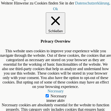
Weitere Hinweise zu Cookies finden Sie in der
Datenschutzerklärung
.
Ok
Schließen
Privacy Overview
This website uses cookies to improve your experience while you
navigate through the website. Out of these cookies, the cookies that are
categorized as necessary are stored on your browser as they are
essential for the working of basic functionalities of the website. We
also use third-party cookies that help us analyze and understand how
you use this website. These cookies will be stored in your browser
only with your consent. You also have the option to opt-out of these
cookies. But opting out of some of these cookies may have an effect
on your browsing experience.
Necessary
Necessary
immer aktiv
Necessary cookies are absolutely essential for the website to function
properly. This category only includes cookies that ensures basic