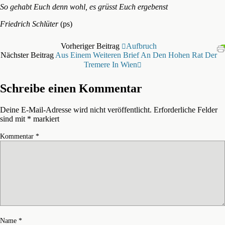
So gehabt Euch denn wohl, es grüsst Euch ergebenst
Friedrich Schlüter
(ps)
Vorheriger Beitrag
Aufbruch
Nächster Beitrag
Aus Einem Weiteren Brief An Den Hohen Rat Der
Tremere In Wien
Schreibe einen Kommentar
Deine E-Mail-Adresse wird nicht veröffentlicht.
Erforderliche Felder
sind mit
*
markiert
Kommentar
*
Name
*