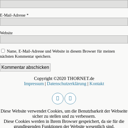
E-Mail-Adresse
*
Website
Name, E-Mail-Adresse und Website in diesem Browser für meinen
nächsten Kommentar speichern.
Copyright ©2020 THORNET.de
Impressum
|
Datenschutzerklärung
|
Kontakt
Diese Website verwendet Cookies, um die Benutzbarkeit der Webseite
sicher zu stellen und zu verbessern.
Diese Cookies werden in Ihrem Browser gespeichert, da sie für die
grundlegenden Funktionen der Website wesentlich sind.